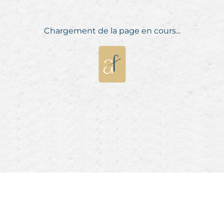
Chargement de la page en cours...